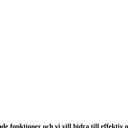
 funktioner och vi vill bidra till effektiv 