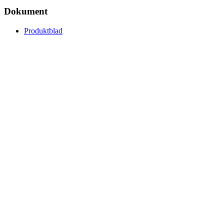
Dokument
Produktblad