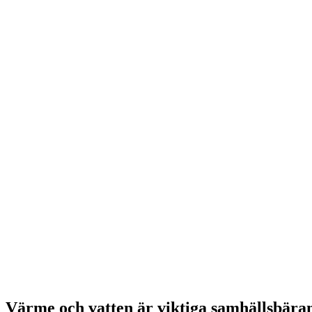
Värme och vatten är viktiga samhällsbärande