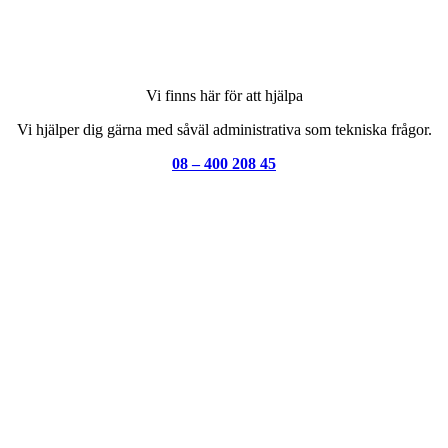
Vi finns här för att hjälpa
Vi hjälper dig gärna med såväl administrativa som tekniska frågor.
08 – 400 208 45