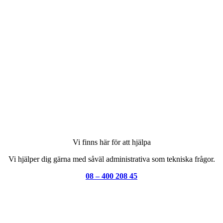
Vi finns här för att hjälpa
Vi hjälper dig gärna med såväl administrativa som tekniska frågor.
08 – 400 208 45