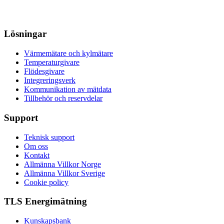
Lösningar
Värmemätare och kylmätare
Temperaturgivare
Flödesgivare
Integreringsverk
Kommunikation av mätdata
Tillbehör och reservdelar
Support
Teknisk support
Om oss
Kontakt
Allmänna Villkor Norge
Allmänna Villkor Sverige
Cookie policy
TLS Energimätning
Kunskapsbank