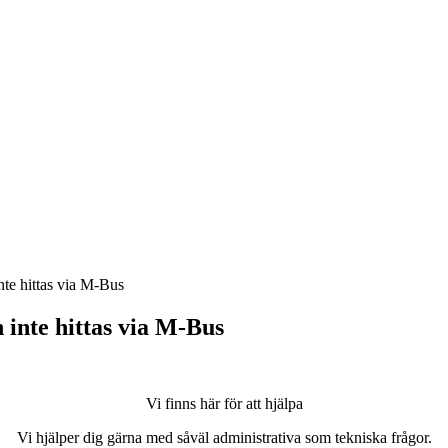
te hittas via M-Bus
inte hittas via M-Bus
Vi finns här för att hjälpa
Vi hjälper dig gärna med såväl administrativa som tekniska frågor.