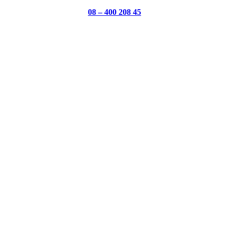
08 – 400 208 45