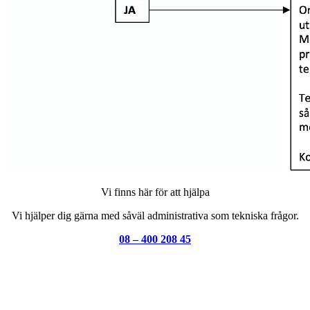
Vi finns här för att hjälpa
Vi hjälper dig gärna med såväl administrativa som tekniska frågor.
08 – 400 208 45