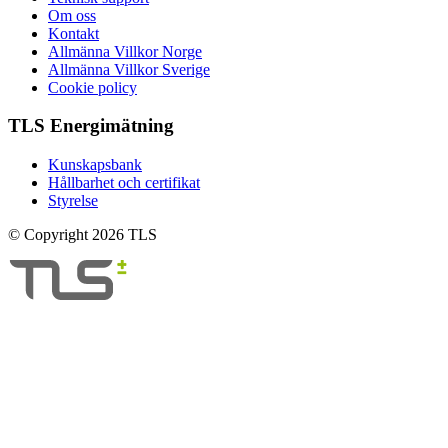
Om oss
Kontakt
Allmänna Villkor Norge
Allmänna Villkor Sverige
Cookie policy
TLS Energimätning
Kunskapsbank
Hållbarhet och certifikat
Styrelse
© Copyright 2026 TLS