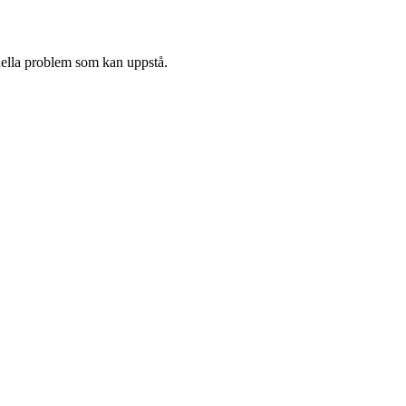
tuella problem som kan uppstå.