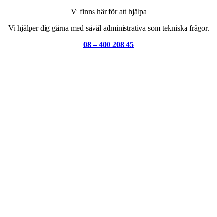
Vi finns här för att hjälpa
Vi hjälper dig gärna med såväl administrativa som tekniska frågor.
08 – 400 208 45