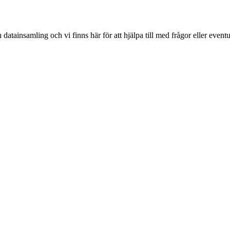
datainsamling och vi finns här för att hjälpa till med frågor eller even