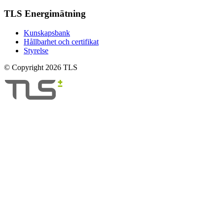
TLS Energimätning
Kunskapsbank
Hållbarhet och certifikat
Styrelse
© Copyright 2026 TLS