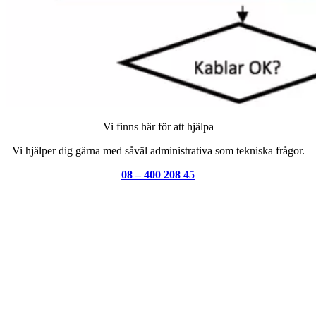
Vi finns här för att hjälpa
Vi hjälper dig gärna med såväl administrativa som tekniska frågor.
08 – 400 208 45