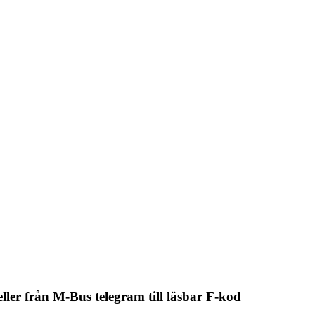
ler från M-Bus telegram till läsbar F-kod