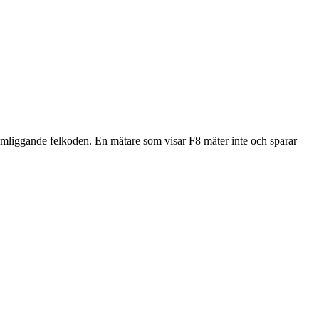
mliggande felkoden. En mätare som visar F8 mäter inte och sparar