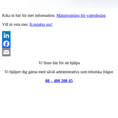
Kika in här för mer information:
Mätutrustning för vattenbolag
Vill ni veta mer,
Kontakta oss!
LinkedIn
Facebook
Email
Vi finns här för att hjälpa
Vi hjälper dig gärna med såväl administrativa som tekniska frågor.
08 – 400 208 45