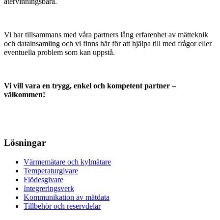
återvinningsbara.
Vi har tillsammans med våra partners lång erfarenhet av mätteknik
och datainsamling och vi finns här för att hjälpa till med frågor eller
eventuella problem som kan uppstå.
Vi vill vara en trygg, enkel och kompetent partner –
välkommen!
Lösningar
Värmemätare och kylmätare
Temperaturgivare
Flödesgivare
Integreringsverk
Kommunikation av mätdata
Tillbehör och reservdelar