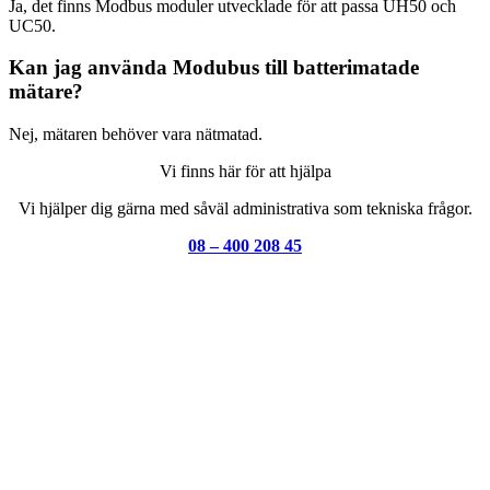
Ja, det finns Modbus moduler utvecklade för att passa UH50 och
UC50.
Kan jag använda Modubus till batterimatade
mätare?
Nej, mätaren behöver vara nätmatad.
Vi finns här för att hjälpa
Vi hjälper dig gärna med såväl administrativa som tekniska frågor.
08 – 400 208 45