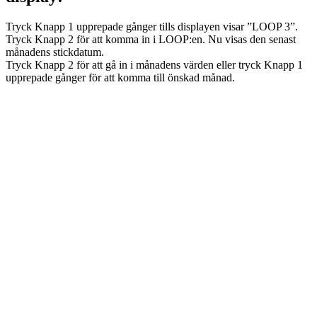
Tryck Knapp 1 upprepade gånger tills displayen visar ”LOOP 3”.
Tryck Knapp 2 för att komma in i LOOP:en. Nu visas den senast
månadens stickdatum.
Tryck Knapp 2 för att gå in i månadens värden eller tryck Knapp 1
upprepade gånger för att komma till önskad månad.