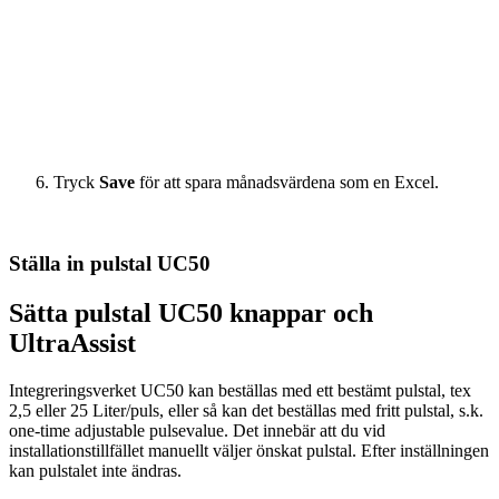
Tryck
Save
för att spara månadsvärdena som en Excel.
Ställa in pulstal UC50
Sätta pulstal UC50 knappar och
UltraAssist
Integreringsverket UC50 kan beställas med ett bestämt pulstal, tex
2,5 eller 25 Liter/puls, eller så kan det beställas med fritt pulstal, s.k.
one-time adjustable pulsevalue. Det innebär att du vid
installationstillfället manuellt väljer önskat pulstal. Efter inställningen
kan pulstalet inte ändras.