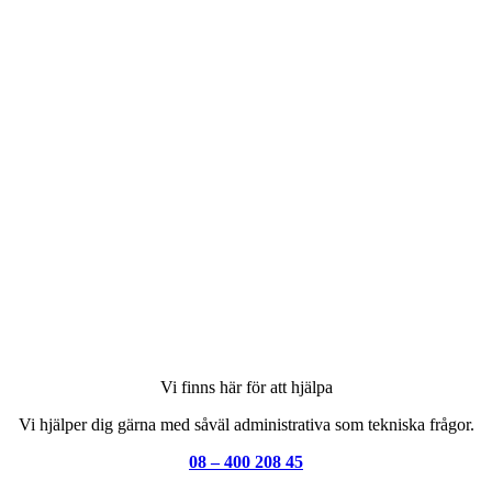
Vi finns här för att hjälpa
Vi hjälper dig gärna med såväl administrativa som tekniska frågor.
08 – 400 208 45