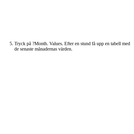
Tryck på ?Month. Values. Efter en stund få upp en tabell med
de senaste månadernas värden.