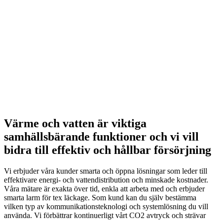
Värme och vatten är viktiga
samhällsbärande funktioner och vi vill
bidra till effektiv och hållbar försörjning
Vi erbjuder våra kunder smarta och öppna lösningar som leder till
effektivare energi- och vattendistribution och minskade kostnader.
Våra mätare är exakta över tid, enkla att arbeta med och erbjuder
smarta larm för tex läckage. Som kund kan du själv bestämma
vilken typ av kommunikationsteknologi och systemlösning du vill
använda. Vi förbättrar kontinuerligt vårt CO2 avtryck och strävar